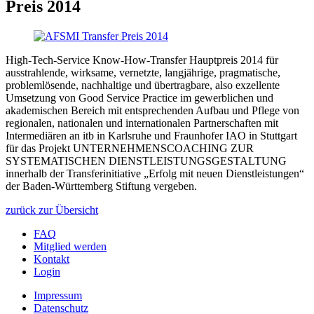
Preis 2014
High-Tech-Service Know-How-Transfer Hauptpreis 2014 für
ausstrahlende, wirksame, vernetzte, langjährige, pragmatische,
problemlösende, nachhaltige und übertragbare, also exzellente
Umsetzung von Good Service Practice im gewerblichen und
akademischen Bereich mit entsprechenden Aufbau und Pflege von
regionalen, nationalen und internationalen Partnerschaften mit
Intermediären an itb in Karlsruhe und Fraunhofer IAO in Stuttgart
für das Projekt UNTERNEHMENSCOACHING ZUR
SYSTEMATISCHEN DIENSTLEISTUNGSGESTALTUNG
innerhalb der Transferinitiative „Erfolg mit neuen Dienstleistungen“
der Baden-Württemberg Stiftung vergeben.
zurück zur Übersicht
FAQ
Mitglied werden
Kontakt
Login
Impressum
Datenschutz