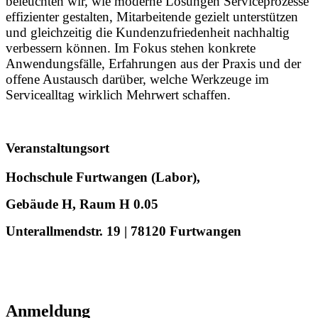
beleuchten wir, wie moderne Lösungen Serviceprozesse
effizienter gestalten, Mitarbeitende gezielt unterstützen
und gleichzeitig die Kundenzufriedenheit nachhaltig
verbessern können. Im Fokus stehen konkrete
Anwendungsfälle, Erfahrungen aus der Praxis und der
offene Austausch darüber, welche Werkzeuge im
Servicealltag wirklich Mehrwert schaffen.
Veranstaltungsort
Hochschule Furtwangen (Labor),
Gebäude H, Raum H 0.05
Unterallmendstr. 19 | 78120 Furtwangen
Anmeldung