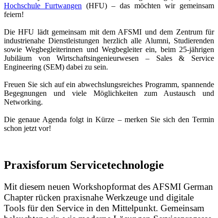
Hochschule Furtwangen
(HFU) – das möchten wir gemeinsam
feiern!
Die HFU lädt gemeinsam mit dem AFSMI und dem Zentrum für
industrienahe Dienstleistungen herzlich alle Alumni, Studierenden
sowie Wegbegleiterinnen und Wegbegleiter ein, beim 25-jährigen
Jubiläum von Wirtschaftsingenieurwesen – Sales & Service
Engineering (SEM) dabei zu sein.
Freuen Sie sich auf ein abwechslungsreiches Programm, spannende
Begegnungen und viele Möglichkeiten zum Austausch und
Networking.
Die genaue Agenda folgt in Kürze – merken Sie sich den Termin
schon jetzt vor!
Praxisforum Servicetechnologie
Mit diesem neuen Workshopformat des AFSMI German
Chapter rücken praxisnahe Werkzeuge und digitale
Tools für den Service in den Mittelpunkt. Gemeinsam