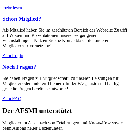
mehr lesen
Schon Mitglied?
Als Mitglied haben Sie im geschützten Bereich der Webseite Zugriff
auf Wissen und Präsentationen unserer vergangenen
Veranstaltungen. Nutzen Sie die Kontaktdaten der anderen
Mitglieder zur Vernetzung!
Zum Login
Noch Fragen?
Sie haben Fragen zur Mitgliedschaft, zu unseren Leistungen für
Mitglieder oder anderen Themen? In der FAQ-Liste sind häufig
gestellte Fragen bereits beantwortet!
Zum FAQ
Der AFSMI unterstützt
Mitglieder im Austausch von Erfahrungen und Know-How sowie
beim Aufbau neuer Beziehungen