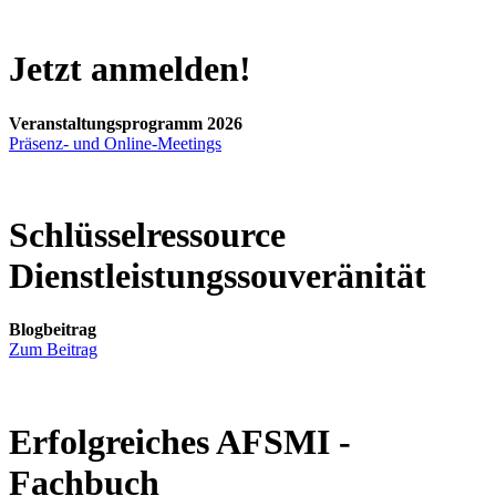
Jetzt anmelden!
Veranstaltungsprogramm 2026
Präsenz- und Online-Meetings
Schlüsselressource
Dienstleistungssouveränität
Blogbeitrag
Zum Beitrag
Erfolgreiches AFSMI -
Fachbuch