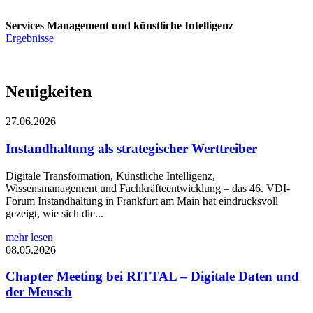
Services Management und künstliche Intelligenz
Ergebnisse
Neuigkeiten
27.06.2026
Instandhaltung als strategischer Werttreiber
Digitale Transformation, Künstliche Intelligenz,
Wissensmanagement und Fachkräfteentwicklung – das 46. VDI-
Forum Instandhaltung in Frankfurt am Main hat eindrucksvoll
gezeigt, wie sich die...
mehr lesen
08.05.2026
Chapter Meeting bei RITTAL – Digitale Daten und
der Mensch