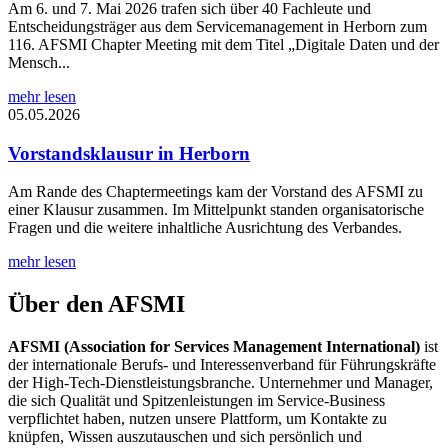
Am 6. und 7. Mai 2026 trafen sich über 40 Fachleute und
Entscheidungsträger aus dem Servicemanagement in Herborn zum
116. AFSMI Chapter Meeting mit dem Titel „Digitale Daten und der
Mensch...
mehr lesen
05.05.2026
Vorstandsklausur in Herborn
Am Rande des Chaptermeetings kam der Vorstand des AFSMI zu
einer Klausur zusammen. Im Mittelpunkt standen organisatorische
Fragen und die weitere inhaltliche Ausrichtung des Verbandes.
mehr lesen
Über den AFSMI
AFSMI (Association for Services Management International)
ist
der internationale Berufs- und Interessenverband für Führungskräfte
der High-Tech-Dienstleistungsbranche. Unternehmer und Manager,
die sich Qualität und Spitzenleistungen im Service-Business
verpflichtet haben, nutzen unsere Plattform, um Kontakte zu
knüpfen, Wissen auszutauschen und sich persönlich und