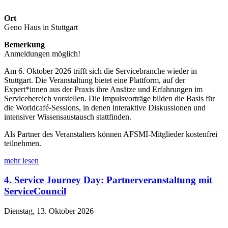
Ort
Geno Haus in Stuttgart
Bemerkung
Anmeldungen möglich!
Am 6. Oktober 2026 trifft sich die Servicebranche wieder in
Stuttgart. Die Veranstaltung bietet eine Plattform, auf der
Expert*innen aus der Praxis ihre Ansätze und Erfahrungen im
Servicebereich vorstellen. Die Impulsvorträge bilden die Basis für
die Worldcafé-Sessions, in denen interaktive Diskussionen und
intensiver Wissensaustausch stattfinden.
Als Partner des Veranstalters können AFSMI-Mitglieder kostenfrei
teilnehmen.
mehr lesen
4. Service Journey Day: Partnerveranstaltung mit
ServiceCouncil
Dienstag, 13. Oktober 2026