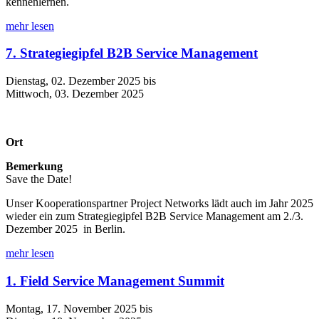
kennenlernen.
mehr lesen
7. Strategiegipfel B2B Service Management
Dienstag, 02. Dezember 2025 bis
Mittwoch, 03. Dezember 2025
Ort
Bemerkung
Save the Date!
Unser Kooperationspartner Project Networks lädt auch im Jahr 2025
wieder ein zum Strategiegipfel B2B Service Management am 2./3.
Dezember 2025 in Berlin.
mehr lesen
1. Field Service Management Summit
Montag, 17. November 2025 bis