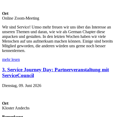
Ort
Online Zoom-Meeting
Wir sind Service! Umso mehr freuen wir uns über das Interesse an
unseren Themen und daran, wie wir als German Chapter diese
anpacken und gestalten. In den letzten Wochen haben wir viele
Menschen auf uns aufmerksam machen können. Einige sind bereits
Mitglied geworden, die anderen würden uns gerne noch besser
kennenlernen.
mehr lesen
3. Service Journey Day: Partnerveranstaltung mit
ServiceCouncil
Dienstag, 09. Juni 2026
Ort
Kloster Andechs
Bemerkung