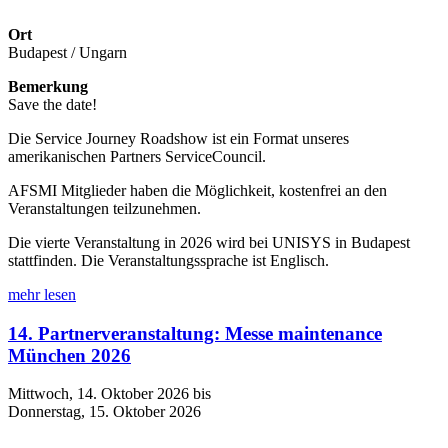
Ort
Budapest / Ungarn
Bemerkung
Save the date!
Die Service Journey Roadshow ist ein Format unseres
amerikanischen Partners ServiceCouncil.
AFSMI Mitglieder haben die Möglichkeit, kostenfrei an den
Veranstaltungen teilzunehmen.
Die vierte Veranstaltung in 2026 wird bei UNISYS in Budapest
stattfinden. Die Veranstaltungssprache ist Englisch.
mehr lesen
14. Partnerveranstaltung: Messe maintenance
München 2026
Mittwoch, 14. Oktober 2026 bis
Donnerstag, 15. Oktober 2026