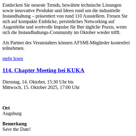
Entdecken Sie neueste Trends, bewährte technische Lösungen
sowie innovative Produkte und Ideen rund um die industrielle
Instandhaltung – präsentiert von rund 110 Ausstellern. Freuen Sie
sich auf kompakte Einblicke, persönliches Networking auf
Augenhöhe und wertvolle Impulse für Ihre tägliche Praxis, wenn
sich die Instandhaltungs-Community im Oktober wieder trifft.
Als Partner des Veranstalters können AFSMI-Mitglieder kostenfrei
teilnehmen.
mehr lesen
114. Chapter Meeting bei KUKA
Dienstag, 14. Oktober, 15:30 Uhr bis
Mittwoch, 15. Oktober 2025, 17:00 Uhr
Ort
Augsburg
Bemerkung
Save the Date!