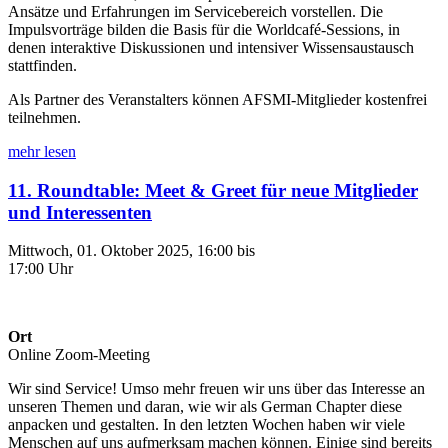
Ansätze und Erfahrungen im Servicebereich vorstellen. Die
Impulsvorträge bilden die Basis für die Worldcafé-Sessions, in
denen interaktive Diskussionen und intensiver Wissensaustausch
stattfinden.
Als Partner des Veranstalters können AFSMI-Mitglieder kostenfrei
teilnehmen.
mehr lesen
11. Roundtable: Meet & Greet für neue Mitglieder
und Interessenten
Mittwoch, 01. Oktober 2025, 16:00 bis
17:00 Uhr
Ort
Online Zoom-Meeting
Wir sind Service! Umso mehr freuen wir uns über das Interesse an
unseren Themen und daran, wie wir als German Chapter diese
anpacken und gestalten. In den letzten Wochen haben wir viele
Menschen auf uns aufmerksam machen können. Einige sind bereits