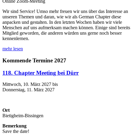
Online Zoom-Meeting
Wir sind Service! Umso mehr freuen wir uns über das Interesse an
unseren Themen und daran, wie wir als German Chapter diese
anpacken und gestalten. In den letzten Wochen haben wir viele
Menschen auf uns aufmerksam machen können. Einige sind bereits
Mitglied geworden, die anderen würden uns gerne noch besser
kennenlernen.
mehr lesen
Kommende Termine 2027
118. Chapter Meeting bei Dürr
Mittwoch, 10. März 2027 bis
Donnerstag, 11. März 2027
Ort
Bietigheim-Bissingen
Bemerkung
Save the date!