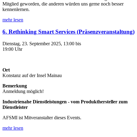
Mitglied geworden, die anderen würden uns gerne noch besser
kennenlernen.
mehr lesen
6. Rethinking Smart Services (Präsenzveranstaltung)
Dienstag, 23. September 2025, 13:00 bis
19:00 Uhr
Ort
Konstanz auf der Insel Mainau
Bemerkung
Anmeldung möglich!
Industrienahe Dienstleistungen - vom Produkthersteller zum
Dienstleister
AFSMI ist Mitveranstalter dieses Events.
mehr lesen