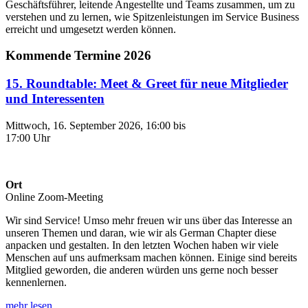
Geschäftsführer, leitende Angestellte und Teams zusammen, um zu
verstehen und zu lernen, wie Spitzenleistungen im Service Business
erreicht und umgesetzt werden können.
Kommende Termine 2026
15. Roundtable: Meet & Greet für neue Mitglieder
und Interessenten
Mittwoch, 16. September 2026, 16:00 bis
17:00 Uhr
Ort
Online Zoom-Meeting
Wir sind Service! Umso mehr freuen wir uns über das Interesse an
unseren Themen und daran, wie wir als German Chapter diese
anpacken und gestalten. In den letzten Wochen haben wir viele
Menschen auf uns aufmerksam machen können. Einige sind bereits
Mitglied geworden, die anderen würden uns gerne noch besser
kennenlernen.
mehr lesen