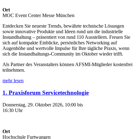
Ort
MOC Event Center Messe München
Entdecken Sie neueste Trends, bewährte technische Lösungen
sowie innovative Produkte und Ideen rund um die industrielle
Instandhaltung – präsentiert von rund 110 Ausstellern. Freuen Sie
sich auf kompakte Einblicke, persönliches Networking auf
Augenhöhe und wertvolle Impulse für Ihre tägliche Praxis, wenn
sich die Instandhaltungs-Community im Oktober wieder trifft.
Als Partner des Veranstalters können AFSMI-Mitglieder kostenfrei
teilnehmen.
mehr lesen
1. Praxisforum Servicetechnologie
Donnerstag, 29. Oktober 2026, 10:00 bis
16:30 Uhr
Ort
Hochschule Furtwangen