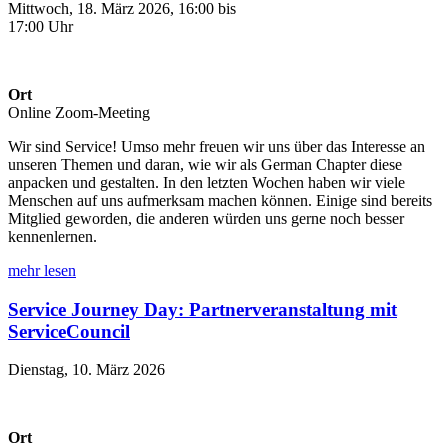
Mittwoch, 18. März 2026, 16:00 bis
17:00 Uhr
Ort
Online Zoom-Meeting
Wir sind Service! Umso mehr freuen wir uns über das Interesse an
unseren Themen und daran, wie wir als German Chapter diese
anpacken und gestalten. In den letzten Wochen haben wir viele
Menschen auf uns aufmerksam machen können. Einige sind bereits
Mitglied geworden, die anderen würden uns gerne noch besser
kennenlernen.
mehr lesen
Service Journey Day: Partnerveranstaltung mit
ServiceCouncil
Dienstag, 10. März 2026
Ort