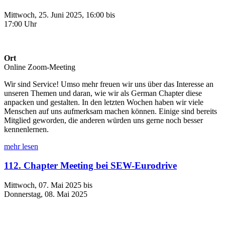
Mittwoch, 25. Juni 2025, 16:00 bis
17:00 Uhr
Ort
Online Zoom-Meeting
Wir sind Service! Umso mehr freuen wir uns über das Interesse an
unseren Themen und daran, wie wir als German Chapter diese
anpacken und gestalten. In den letzten Wochen haben wir viele
Menschen auf uns aufmerksam machen können. Einige sind bereits
Mitglied geworden, die anderen würden uns gerne noch besser
kennenlernen.
mehr lesen
112. Chapter Meeting bei SEW-Eurodrive
Mittwoch, 07. Mai 2025 bis
Donnerstag, 08. Mai 2025