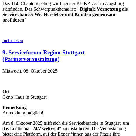
Das 114. Chaptermeeting wird bei der KUKA AG in Augsburg
stattfinden. Das Schwerpunkthema ist:
"Digitale Vernetzung als
Servicechance: Wie Hersteller und Kunden gemeinsam
profitieren"
mehr lesen
9. Serviceforum Region Stuttgart
(Partnerveranstaltung)
Mittwoch, 08. Oktober 2025
Ort
Geno Haus in Stuttgart
Bemerkung
Anmeldung möglich!
Am 8. Oktober 2025 trifft sich die Servicebranche in Stuttgart, um
das Leitthema "
24/7 weltweit
" zu diskutieren. Die Veranstaltung
bietet eine Plattform, auf der Expert*innen aus der Praxis ihre