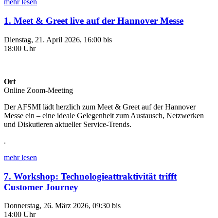
mehr lesen
1. Meet & Greet live auf der Hannover Messe
Dienstag, 21. April 2026, 16:00 bis
18:00 Uhr
Ort
Online Zoom-Meeting
Der AFSMI lädt herzlich zum Meet & Greet auf der Hannover
Messe ein – eine ideale Gelegenheit zum Austausch, Netzwerken
und Diskutieren aktueller Service-Trends.
.
mehr lesen
7. Workshop: Technologieattraktivität trifft
Customer Journey
Donnerstag, 26. März 2026, 09:30 bis
14:00 Uhr