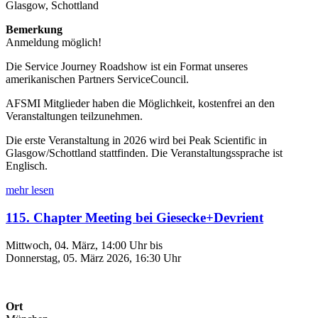
Glasgow, Schottland
Bemerkung
Anmeldung möglich!
Die Service Journey Roadshow ist ein Format unseres
amerikanischen Partners ServiceCouncil.
AFSMI Mitglieder haben die Möglichkeit, kostenfrei an den
Veranstaltungen teilzunehmen.
Die erste Veranstaltung in 2026 wird bei Peak Scientific in
Glasgow/Schottland stattfinden. Die Veranstaltungssprache ist
Englisch.
mehr lesen
115. Chapter Meeting bei Giesecke+Devrient
Mittwoch, 04. März, 14:00 Uhr bis
Donnerstag, 05. März 2026, 16:30 Uhr
Ort