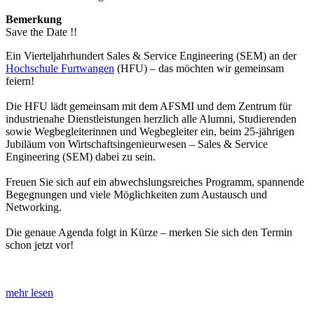
Bemerkung
Save the Date !!
Ein Vierteljahrhundert Sales & Service Engineering (SEM) an der
Hochschule Furtwangen
(HFU) – das möchten wir gemeinsam
feiern!
Die HFU lädt gemeinsam mit dem AFSMI und dem Zentrum für
industrienahe Dienstleistungen herzlich alle Alumni, Studierenden
sowie Wegbegleiterinnen und Wegbegleiter ein, beim 25-jährigen
Jubiläum von Wirtschaftsingenieurwesen – Sales & Service
Engineering (SEM) dabei zu sein.
Freuen Sie sich auf ein abwechslungsreiches Programm, spannende
Begegnungen und viele Möglichkeiten zum Austausch und
Networking.
Die genaue Agenda folgt in Kürze – merken Sie sich den Termin
schon jetzt vor!
mehr lesen