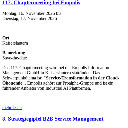
117. Chaptermeeting bei Empolis
Montag, 16. November 2026 bis
Dienstag, 17. November 2026
Ort
Kaiserslautern
Bemerkung
Save-the-date
Das 117. Chaptermeeting wird bei der Empolis Information
Management GmbH in Kaiserslautern stattfinden. Das
Schwerpunkthema ist:
"Service-Transformation in der Cloud-
Ökonomie
".
Empolis gehört zur Proalpha-Gruppe und ist ein
führender Anbieter von Industrial AI Plattformen.
mehr lesen
8. Strategiegipfel B2B Service Management