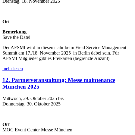
Dienstag, 18. November 2025
Ort
Bemerkung
Save the Date!
Der AFSMI wird in diesem Jahr beim Field Service Management
Summit am 17./18. November 2025 in Berlin dabei sein. Für
AFSMI Mitglieder gibt es Freikarten (begrenzte Anzahl).
mehr lesen
12. Partnerveranstaltung: Messe maintenance
München 2025
Mittwoch, 29. Oktober 2025 bis
Donnerstag, 30. Oktober 2025
Ort
MOC Event Center Messe München