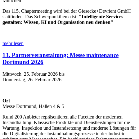
München
Das 115. Chaptermeeting wird bei der Giesecke+Devrient GmbH
stattfinden. Das Schwerpunkthema ist:
"Intelligente Services
gestalten: Wissen, KI und Organisation neu denken
"
mehr lesen
13. Partnerveranstaltung: Messe maintenance
Dortmund 2026
Mittwoch, 25. Februar 2026 bis
Donnerstag, 26. Februar 2026
Ort
Messe Dortmund, Hallen 4 & 5
Rund 200 Anbieter repräsentieren alle Facetten der modernen
Instandhaltung: Klassische Produkte und Dienstleistungen für die
Wartung, Inspektion und Instandsetzung und moderne Lösungen für
die Digitalisierung der Instandhaltungsprozesse in der Industrie