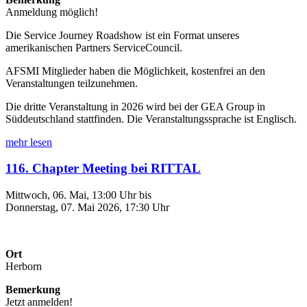
Anmeldung möglich!
Die Service Journey Roadshow ist ein Format unseres
amerikanischen Partners ServiceCouncil.
AFSMI Mitglieder haben die Möglichkeit, kostenfrei an den
Veranstaltungen teilzunehmen.
Die dritte Veranstaltung in 2026 wird bei der GEA Group in
Süddeutschland stattfinden. Die Veranstaltungssprache ist Englisch.
mehr lesen
116. Chapter Meeting bei RITTAL
Mittwoch, 06. Mai, 13:00 Uhr bis
Donnerstag, 07. Mai 2026, 17:30 Uhr
Ort
Herborn
Bemerkung
Jetzt anmelden!