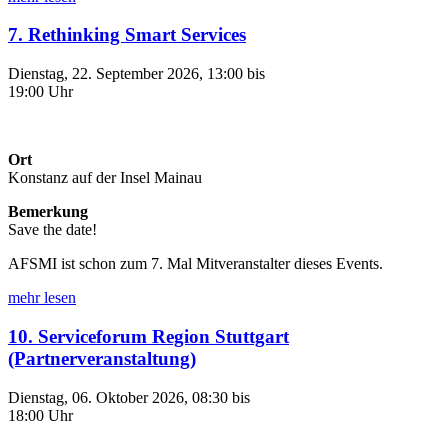
7. Rethinking Smart Services
Dienstag, 22. September 2026, 13:00 bis
19:00 Uhr
Ort
Konstanz auf der Insel Mainau
Bemerkung
Save the date!
AFSMI ist schon zum 7. Mal Mitveranstalter dieses Events.
mehr lesen
10. Serviceforum Region Stuttgart
(Partnerveranstaltung)
Dienstag, 06. Oktober 2026, 08:30 bis
18:00 Uhr