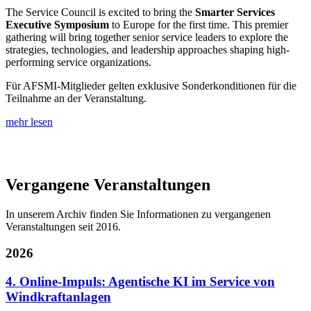
The Service Council is excited to bring the
Smarter Services
Executive Symposium
to Europe for the first time. This premier
gathering will bring together senior service leaders to explore the
strategies, technologies, and leadership approaches shaping high-
performing service organizations.
Für AFSMI-Mitglieder gelten exklusive Sonderkonditionen für die
Teilnahme an der Veranstaltung.
mehr lesen
Vergangene Veranstaltungen
In unserem Archiv finden Sie Informationen zu vergangenen
Veranstaltungen seit 2016.
2026
4. Online-Impuls: Agentische KI im Service von
Windkraftanlagen