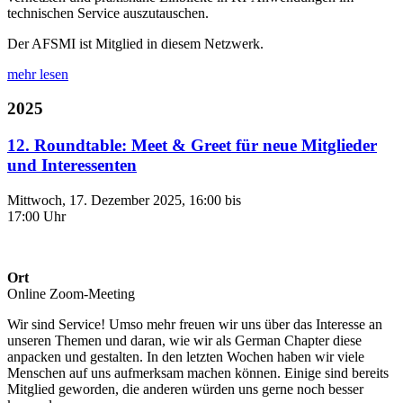
technischen Service auszutauschen.
Der AFSMI ist Mitglied in diesem Netzwerk.
mehr lesen
2025
12. Roundtable: Meet & Greet für neue Mitglieder
und Interessenten
Mittwoch, 17. Dezember 2025, 16:00 bis
17:00 Uhr
Ort
Online Zoom-Meeting
Wir sind Service! Umso mehr freuen wir uns über das Interesse an
unseren Themen und daran, wie wir als German Chapter diese
anpacken und gestalten. In den letzten Wochen haben wir viele
Menschen auf uns aufmerksam machen können. Einige sind bereits
Mitglied geworden, die anderen würden uns gerne noch besser