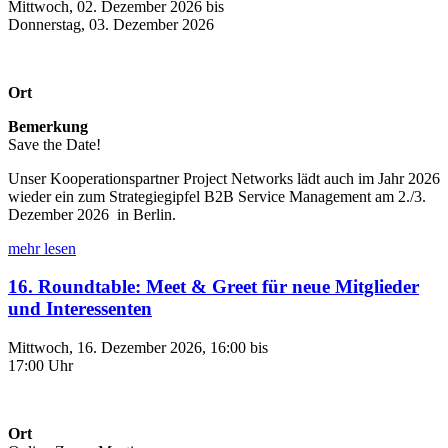
Mittwoch, 02. Dezember 2026 bis
Donnerstag, 03. Dezember 2026
Ort
Bemerkung
Save the Date!
Unser Kooperationspartner Project Networks lädt auch im Jahr 2026
wieder ein zum Strategiegipfel B2B Service Management am 2./3.
Dezember 2026 in Berlin.
mehr lesen
16. Roundtable: Meet & Greet für neue Mitglieder
und Interessenten
Mittwoch, 16. Dezember 2026, 16:00 bis
17:00 Uhr
Ort