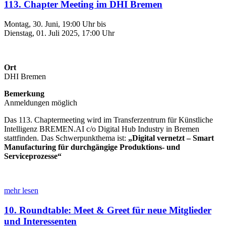
113. Chapter Meeting im DHI Bremen
Montag, 30. Juni, 19:00 Uhr bis
Dienstag, 01. Juli 2025, 17:00 Uhr
Ort
DHI Bremen
Bemerkung
Anmeldungen möglich
Das 113. Chaptermeeting wird im
Transferzentrum für Künstliche
Intelligenz BREMEN.AI
c/o Digital Hub Industry
in Bremen
stattfinden. Das Schwerpunkthema ist:
„Digital vernetzt – Smart
Manufacturing für durchgängige Produktions- und
Serviceprozesse“
mehr lesen
10. Roundtable: Meet & Greet für neue Mitglieder
und Interessenten